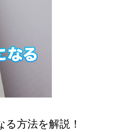
なる方法を解説！