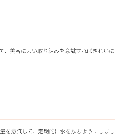
て、美容によい取り組みを意識すればきれいに
量を意識して、定期的に水を飲むようにしまし