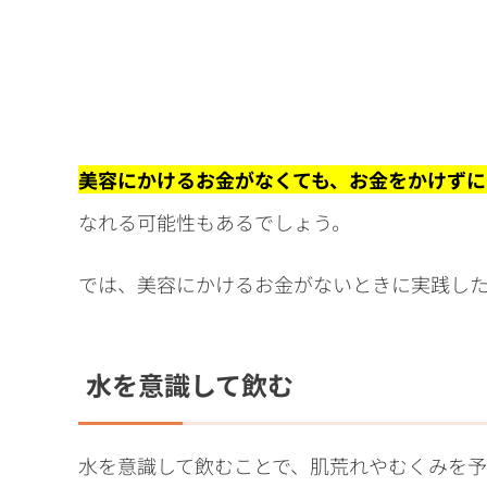
美容にかけるお金がなくても、お金をかけずに
なれる可能性もあるでしょう。
では、美容にかけるお金がないときに実践し
水を意識して飲む
水を意識して飲むことで、肌荒れやむくみを