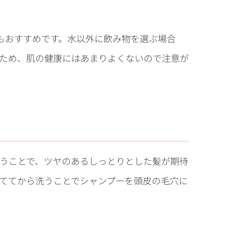
のもおすすめです。水以外に飲み物を選ぶ場合
ため、肌の健康にはあまりよくないので注意が
うことで、ツヤのあるしっとりとした髪が期待
ててから洗うことでシャンプーを頭皮の毛穴に