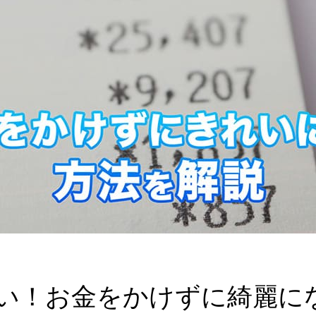
い！お金をかけずに綺麗に