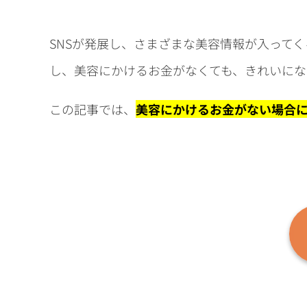
SNSが発展し、さまざまな美容情報が入って
し、美容にかけるお金がなくても、きれいにな
この記事では、
美容にかけるお金がない場合