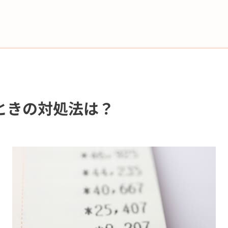
ときの対処法は？