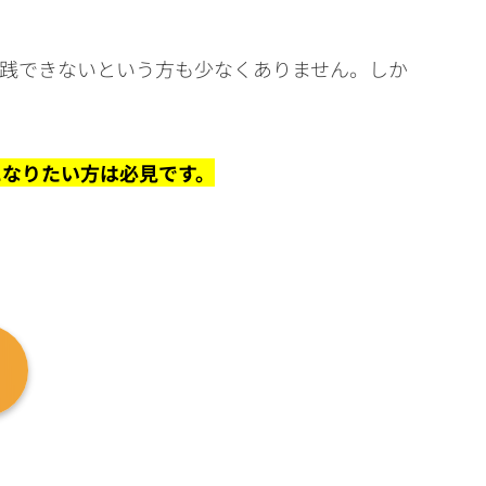
実践できないという方も少なくありません。しか
になりたい方は必見です。