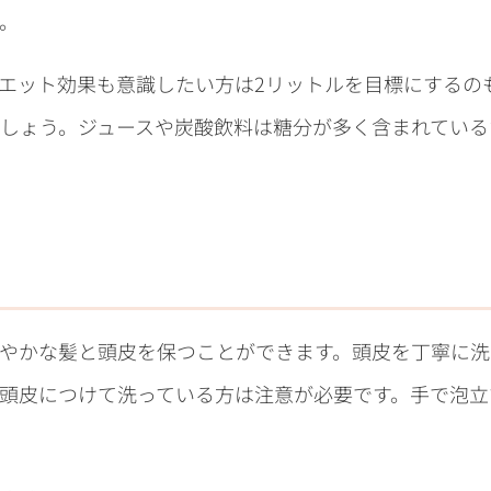
。
ダイエット効果も意識したい方は2リットルを目標にする
ましょう。ジュースや炭酸飲料は糖分が多く含まれている
やかな髪と頭皮を保つことができます。頭皮を丁寧に洗
頭皮につけて洗っている方は注意が必要です。手で泡立