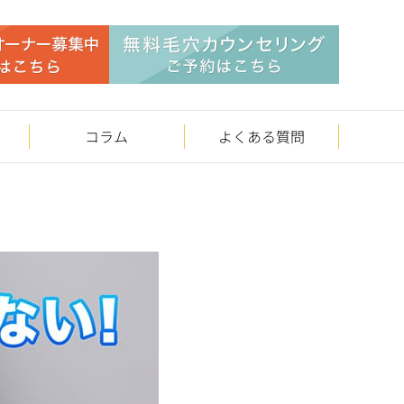
コラム
よくある質問