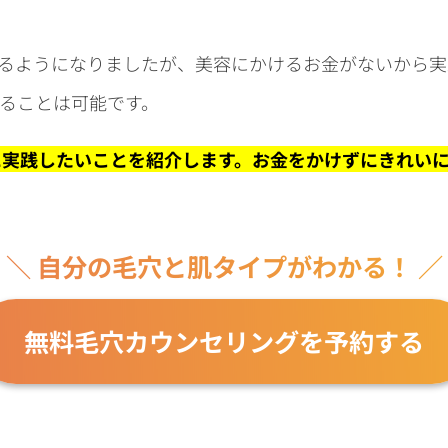
くるようになりましたが、美容にかけるお金がないから
ることは可能です。
に実践したいことを紹介します。お金をかけずにきれい
＼ 自分の毛穴と肌タイプがわかる！ ／
無料毛穴カウンセリングを予約する