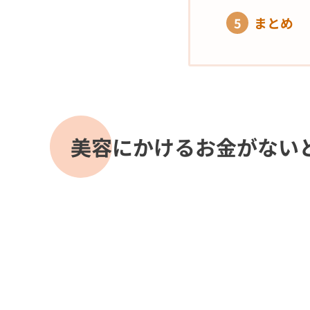
まとめ
美容にかけるお金がない