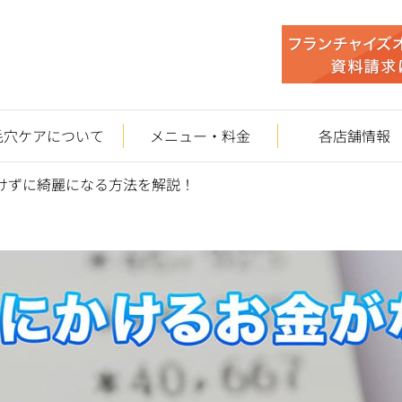
毛穴ケアについて
メニュー・料金
各店舗情報
けずに綺麗になる方法を解説！