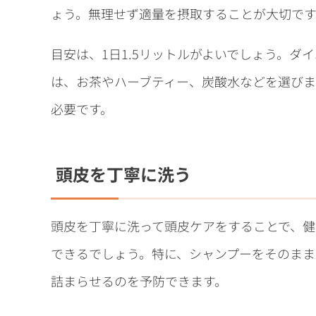
ょう。無理せず適量を摂取することが大切です
目安は、1日1.5リットルがよいでしょう。
は、お茶やハーブティー、炭酸水などを選び
必要です。
頭皮を丁寧に洗う
頭皮を丁寧に洗って頭皮ケアをすることで、健
できるでしょう。特に、シャンプーをそのまま
詰まらせるのを予防できます。