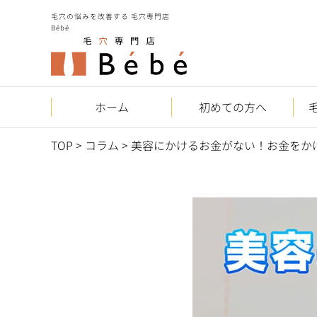
毛穴の悩みを改善する 毛穴専門店
Bébé
ホーム
初めての方へ
TOP
>
コラム
>
美容にかけるお金がない！お金をか