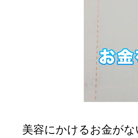
美容にかけるお金がな