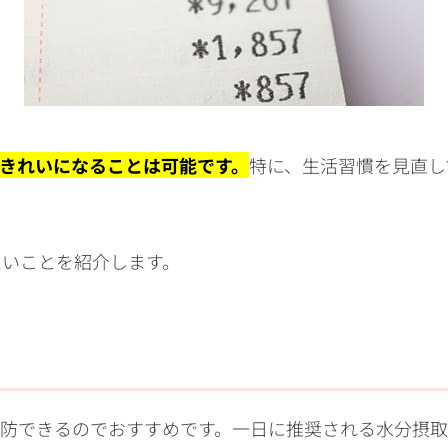
きれいになることは可能です。
特に、生活習慣を見直し
たいことを紹介します。
予防できるのでおすすめです。一日に推奨される水分摂取