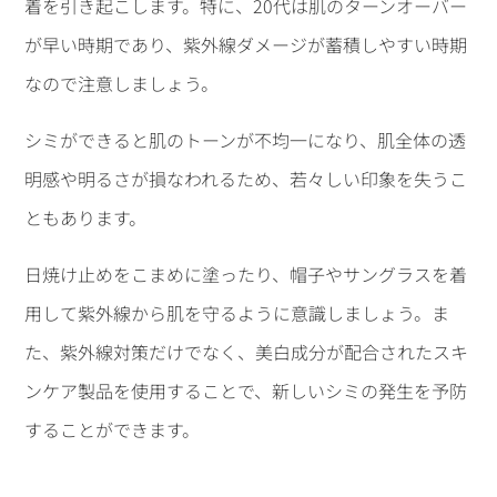
着を引き起こします。特に、20代は肌のターンオーバー
が早い時期であり、紫外線ダメージが蓄積しやすい時期
なので注意しましょう。
シミができると肌のトーンが不均一になり、肌全体の透
明感や明るさが損なわれるため、若々しい印象を失うこ
ともあります。
日焼け止めをこまめに塗ったり、帽子やサングラスを着
用して紫外線から肌を守るように意識しましょう。ま
た、紫外線対策だけでなく、美白成分が配合されたスキ
ンケア製品を使用することで、新しいシミの発生を予防
することができます。