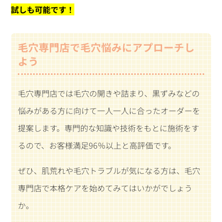
試しも可能です！
毛穴専門店で毛穴悩みにアプローチし
よう
毛穴専門店では毛穴の開きや詰まり、黒ずみなどの
悩みがある方に向けて一人一人に合ったオーダーを
提案します。専門的な知識や技術をもとに施術をす
るので、お客様満足96％以上と高評価です。
ぜひ、肌荒れや毛穴トラブルが気になる方は、毛穴
専門店で本格ケアを始めてみてはいかがでしょう
か。