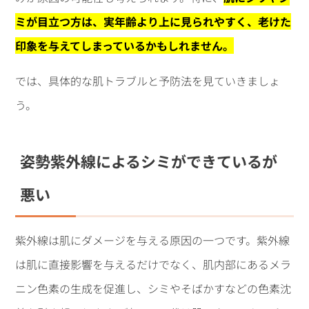
ミが目立つ方は、実年齢より上に見られやすく、老けた
印象を与えてしまっているかもしれません。
では、具体的な肌トラブルと予防法を見ていきましょ
う。
姿勢紫外線によるシミができているが
悪い
紫外線は肌にダメージを与える原因の一つです。紫外線
は肌に直接影響を与えるだけでなく、肌内部にあるメラ
ニン色素の生成を促進し、シミやそばかすなどの色素沈