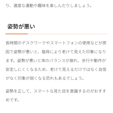
り、適度な運動や趣味を楽しんだりしましょう。
姿勢が悪い
長時間のデスクワークやスマートフォンの使用などが原
因で姿勢が悪いと、猫背により老けて見えた印象になり
ます。姿勢が悪いと体のバランスが崩れ、歩行や動作が
安定しにくくなるため、老けて見えるだけではなく自信
がなく印象が弱くなる恐れもあるでしょう。
姿勢を正して、スマートな見た目を意識するのがおすす
めです。