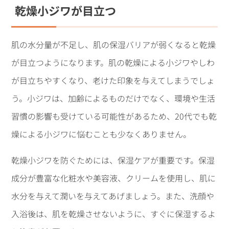
乾燥小ジワが目立つ
肌の水分量が不足し、肌の保湿バリアが弱くなると乾燥
が目立つようになります。肌の乾燥による小ジワやしわ
が目立ちやすくなり、老けた印象を与えてしまうでしょ
う。小ジワは、加齢によるものだけでなく、環境や生活
習慣の影響も受けている可能性があるため、20代でも乾
燥による小ジワに悩むことも少なくありません。
乾燥小ジワを防ぐためには、保湿ケアが重要です。保湿
成分が豊富な化粧水や美容液、クリームを使用し、肌に
水分を与えて潤いを与えてあげましょう。また、洗顔や
入浴後は、肌を乾燥させないように、すぐに保湿するよ