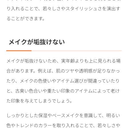
り入れることで、若々しさやスタイリッシュさを演出す
ることができます。
メイクが垢抜けない
メイクが垢抜けないため、実年齢よりも上に見られる場
合があります。例えば、肌のツヤや透明感が足りなかっ
たり、メイクの色使いやアイテム選びが間違っていたり
と、古臭い色合いや重たい印象のアイテムによって老け
た印象を与えてしまうでしょう。
しっかりとした保湿やベースメイクを意識して、明るい
色やトレンドのカラーを取り入れることで、若々しさや