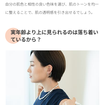
自分の肌色と相性の良い色味を選び、肌のトーンを均一
に整えることで、肌の透明感を引き出せるでしょう。
実年齢より上に見られるのは落ち着い
ているから？