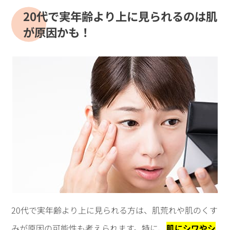
20代で実年齢より上に見られるのは肌
が原因かも！
20代で実年齢より上に見られる方は、肌荒れや肌のくす
みが原因の可能性も考えられます。特に、
肌にシワやシ