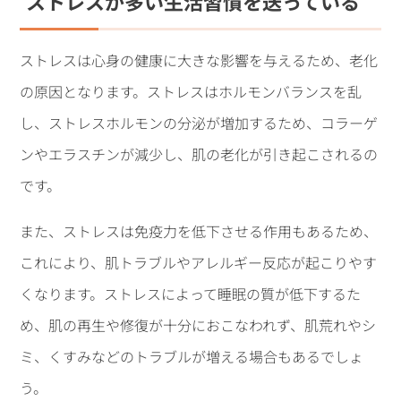
ストレスが多い生活習慣を送っている
ストレスは心身の健康に大きな影響を与えるため、老化
の原因となります。ストレスはホルモンバランスを乱
し、ストレスホルモンの分泌が増加するため、コラーゲ
ンやエラスチンが減少し、肌の老化が引き起こされるの
です。
また、ストレスは免疫力を低下させる作用もあるため、
これにより、肌トラブルやアレルギー反応が起こりやす
くなります。ストレスによって睡眠の質が低下するた
め、肌の再生や修復が十分におこなわれず、肌荒れやシ
ミ、くすみなどのトラブルが増える場合もあるでしょ
う。