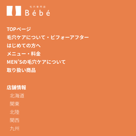
TOPページ
毛穴ケアについて・ビフォーアフター
はじめての方へ
メニュー・料金
MEN’Sの毛穴ケアについて
取り扱い商品
店舗情報
北海道
関東
北陸
関西
九州