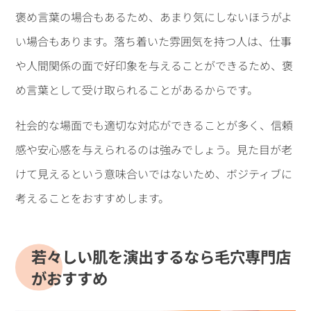
褒め言葉の場合もあるため、あまり気にしないほうがよ
い場合もあります。落ち着いた雰囲気を持つ人は、仕事
や人間関係の面で好印象を与えることができるため、褒
め言葉として受け取られることがあるからです。
社会的な場面でも適切な対応ができることが多く、信頼
感や安心感を与えられるのは強みでしょう。見た目が老
けて見えるという意味合いではないため、ボジティブに
考えることをおすすめします。
若々しい肌を演出するなら毛穴専門店
がおすすめ