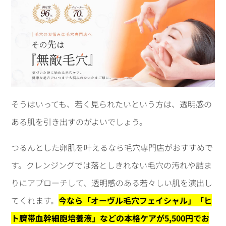
そうはいっても、若く見られたいという方は、透明感の
ある肌を引き出すのがよいでしょう。
つるんとした卵肌を叶えるなら毛穴専門店がおすすめで
す。クレンジングでは落としきれない毛穴の汚れや詰ま
りにアプローチして、透明感のある若々しい肌を演出し
てくれます。
今なら「オーヴル毛穴フェイシャル」「ヒ
ト臍帯血幹細胞培養液」などの本格ケアが5,500円でお