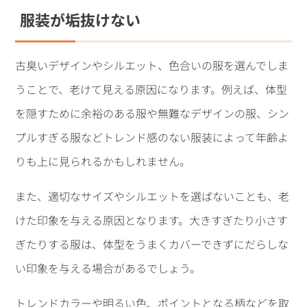
服装が垢抜けない
古臭いデザインやシルエット、色合いの服を選んでしま
うことで、老けて見える原因になります。例えば、体型
を隠すために余裕のある服や無難なデザインの服、シン
プルすぎる服などトレンド感のない服装によって年齢よ
りも上に見られるかもしれません。
また、適切なサイズやシルエットを選ばないことも、老
けた印象を与える原因となります。大きすぎたり小さす
ぎたりする服は、体型をうまくカバーできずにだらしな
い印象を与える場合があるでしょう。
トレンドカラーや明るい色、ポイントとなる柄などを取