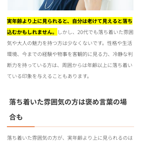
実年齢より上に見られると、自分は老けて見えると落ち
込むかもしれません。
しかし、20代でも落ち着いた雰囲
気や大人の魅力を持つ方は少なくないです。性格や生活
環境、今までの経験や物事を客観的に見る力、冷静な判
断力を持っている方は、周囲からは年齢以上に落ち着い
ている印象を与えることもあります。
落ち着いた雰囲気の方は褒め言葉の場
合も
落ち着いた雰囲気の方が、実年齢より上に見られるのは