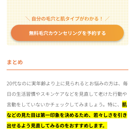
＼ 自分の毛穴と肌タイプがわかる！ ／
無料毛穴カウンセリングを予約する
まとめ
20代なのに実年齢より上に見られるとお悩みの方は、毎
日の生活習慣やスキンケアなどを見直して老けた行動や
言動をしていないかチェックしてみましょう。特に、
肌
などの見た目は第一印象を決めるため、若々しさを引き
出せるよう見直してみるのをおすすめします。