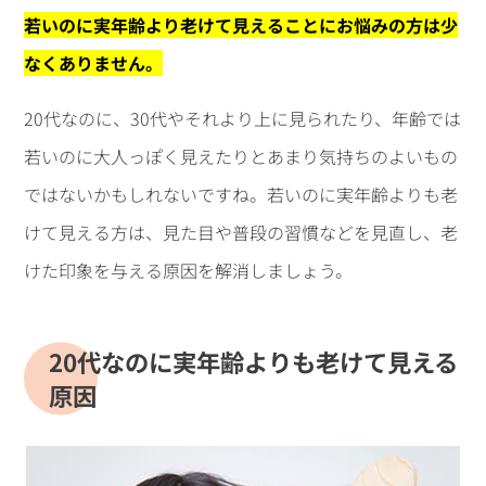
若いのに実年齢より老けて見えることにお悩みの方は少
なくありません。
20代なのに、30代やそれより上に見られたり、年齢では
若いのに大人っぽく見えたりとあまり気持ちのよいもの
ではないかもしれないですね。若いのに実年齢よりも老
けて見える方は、見た目や普段の習慣などを見直し、老
けた印象を与える原因を解消しましょう。
20代なのに実年齢よりも老けて見える
原因