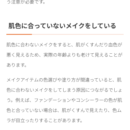
う注意が必要です。
肌色に合っていないメイクをしている
肌色に合わないメイクをすると、肌がくすんだり血色が
悪く見えるため、実際の年齢よりも老けて見えることが
あります。
メイクアイテムの色選びや塗り方が間違っていると、肌
色に合わないメイクをしてしまう原因につながるでしょ
う。例えば、ファンデーションやコンシーラーの色が肌
色と合っていない場合は、肌がくすんで見えたり、色ム
ラが目立ったりすることがあります。