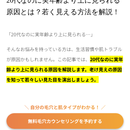
20代なのに実年齢より上に見られる
原因とは？若く見える方法を解説！
「20代なのに実年齢より上に見られる…」
そんなお悩みを持っている方は、生活習慣や肌トラブル
が原因かもしれません。この記事では、
20代なのに実年
齢より上に見られる原因を解説します。老け見えの原因
を知って若々しい見た目を演出しましょう。
＼ 自分の毛穴と肌タイプがわかる！ ／
無料毛穴カウンセリングを予約する