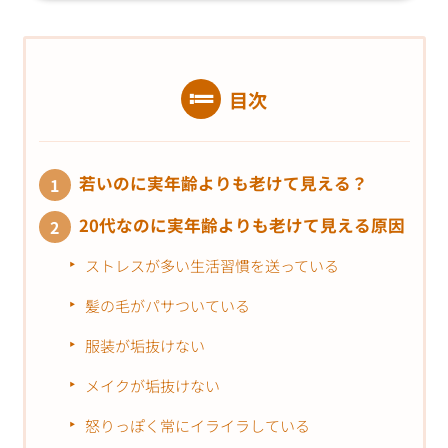
目次
若いのに実年齢よりも老けて見える？
20代なのに実年齢よりも老けて見える原因
ストレスが多い生活習慣を送っている
髪の毛がパサついている
服装が垢抜けない
メイクが垢抜けない
怒りっぽく常にイライラしている