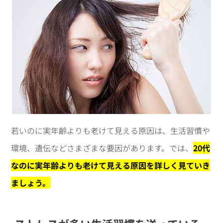
若いのに実年齢よりも老けて見える原因は、生活習慣や
環境、遺伝などさまざまな要因があります。では、
20代
なのに実年齢よりも老けて見える原因を詳しく見ていき
ましょう。