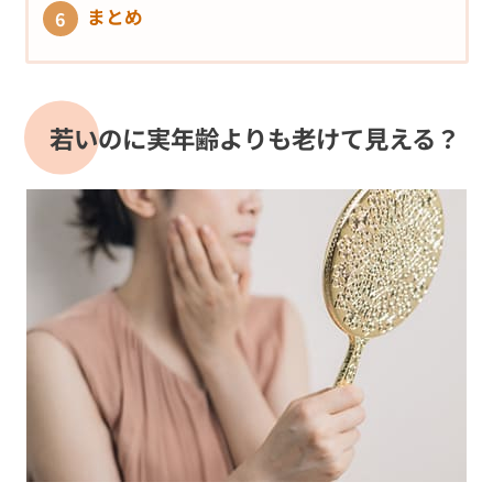
まとめ
若いのに実年齢よりも老けて見える？