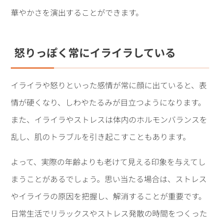
華やかさを演出することができます。
怒りっぽく常にイライラしている
イライラや怒りといった感情が常に顔に出ていると、表
情が硬くなり、しわやたるみが目立つようになります。
また、イライラやストレスは体内のホルモンバランスを
乱し、肌のトラブルを引き起こすこともあります。
よって、実際の年齢よりも老けて見える印象を与えてし
まうことがあるでしょう。思い当たる場合は、ストレス
やイライラの原因を把握し、解消することが重要です。
日常生活でリラックスやストレス発散の時間をつくった