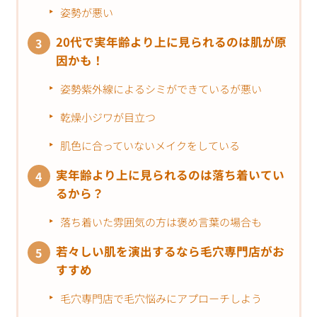
姿勢が悪い
20代で実年齢より上に見られるのは肌が原
因かも！
姿勢紫外線によるシミができているが悪い
乾燥小ジワが目立つ
肌色に合っていないメイクをしている
実年齢より上に見られるのは落ち着いてい
るから？
落ち着いた雰囲気の方は褒め言葉の場合も
若々しい肌を演出するなら毛穴専門店がお
すすめ
毛穴専門店で毛穴悩みにアプローチしよう