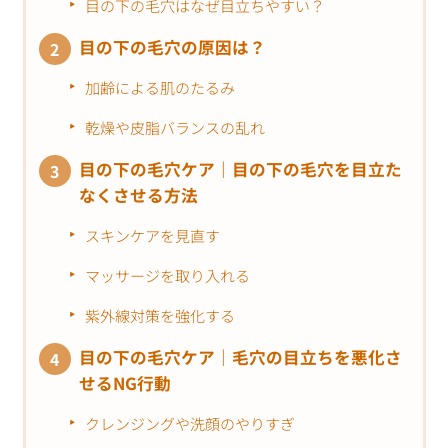
目の下の毛穴はなぜ目立ちやすい？
目の下の毛穴の原因は？
加齢による肌のたるみ
乾燥や皮脂バランスの乱れ
目の下の毛穴ケア｜目の下の毛穴を目立た
なくさせる方法
スキンケアを見直す
マッサージを取り入れる
紫外線対策を強化する
目の下の毛穴ケア｜毛穴の目立ちを悪化さ
せるNG行動
クレンジングや洗顔のやりすぎ