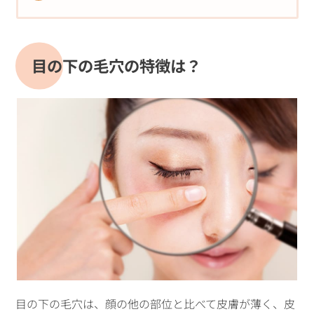
目の下の毛穴の特徴は？
目の下の毛穴は、顔の他の部位と比べて皮膚が薄く、皮