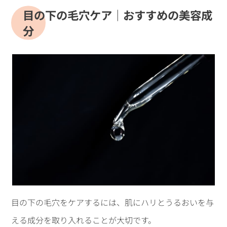
目の下の毛穴ケア｜おすすめの美容成
分
目の下の毛穴をケアするには、肌にハリとうるおいを与
える成分を取り入れることが大切です。