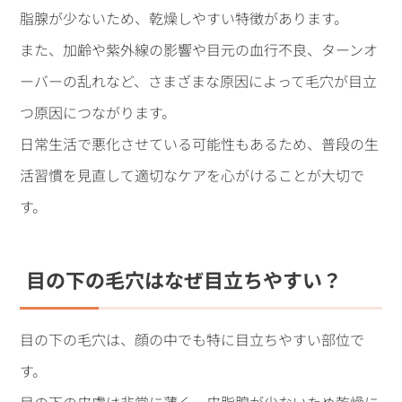
脂腺が少ないため、乾燥しやすい特徴があります。
また、加齢や紫外線の影響や目元の血行不良、ターンオ
ーバーの乱れなど、さまざまな原因によって毛穴が目立
つ原因につながります。
日常生活で悪化させている可能性もあるため、普段の生
活習慣を見直して適切なケアを心がけることが大切で
す。
目の下の毛穴はなぜ目立ちやすい？
目の下の毛穴は、顔の中でも特に目立ちやすい部位で
す。