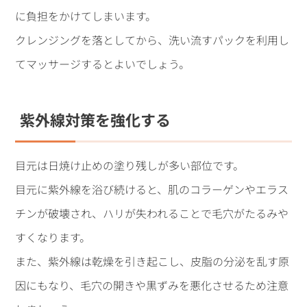
に負担をかけてしまいます。
クレンジングを落としてから、洗い流すパックを利用し
てマッサージするとよいでしょう。
紫外線対策を強化する
目元は日焼け止めの塗り残しが多い部位です。
目元に紫外線を浴び続けると、肌のコラーゲンやエラス
チンが破壊され、ハリが失われることで毛穴がたるみや
すくなります。
また、紫外線は乾燥を引き起こし、皮脂の分泌を乱す原
因にもなり、毛穴の開きや黒ずみを悪化させるため注意