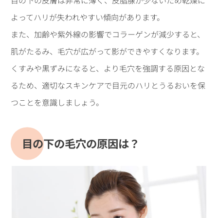
目の下の皮膚は非常に薄く、皮脂腺が少ないため乾燥に
よってハリが失われやすい傾向があります。
また、加齢や紫外線の影響でコラーゲンが減少すると、
肌がたるみ、毛穴が広がって影ができやすくなります。
くすみや黒ずみになると、より毛穴を強調する原因とな
るため、適切なスキンケアで目元のハリとうるおいを保
つことを意識しましょう。
目の下の毛穴の原因は？