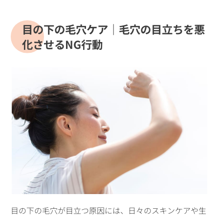
目の下の毛穴ケア｜毛穴の目立ちを悪
化させるNG行動
目の下の毛穴が目立つ原因には、日々のスキンケアや生