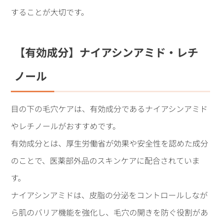
することが大切です。
【有効成分】ナイアシンアミド・レチ
ノール
目の下の毛穴ケアは、有効成分であるナイアシンアミド
やレチノールがおすすめです。
有効成分とは、厚生労働省が効果や安全性を認めた成分
のことで、医薬部外品のスキンケアに配合されていま
す。
ナイアシンアミドは、皮脂の分泌をコントロールしなが
ら肌のバリア機能を強化し、毛穴の開きを防ぐ役割があ