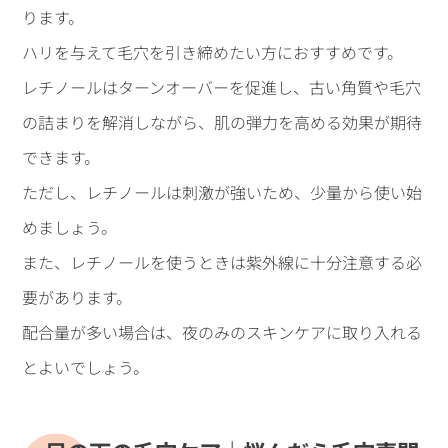
ります。
ハリを与えて毛穴を引き締めたい方におすすめです。
レチノールはターンオーバーを促進し、古い角質や毛穴
の詰まりを解消しながら、肌の弾力を高める効果が期待
できます。
ただし、レチノールは刺激が強いため、少量から使い始
めましょう。
また、レチノールを使うときは紫外線に十分注意する必
要があります。
配合量が多い場合は、夜のみのスキンケアに取り入れる
とよいでしょう。