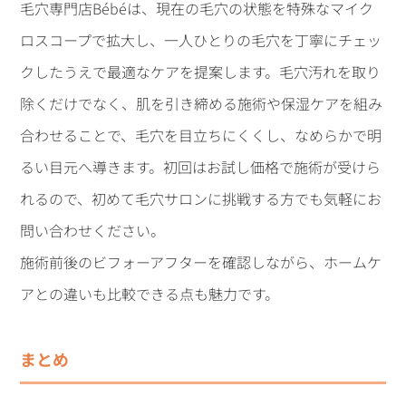
毛穴専門店Bébéは、現在の毛穴の状態を特殊なマイク
ロスコープで拡大し、一人ひとりの毛穴を丁寧にチェッ
クしたうえで最適なケアを提案します。毛穴汚れを取り
除くだけでなく、肌を引き締める施術や保湿ケアを組み
合わせることで、毛穴を目立ちにくくし、なめらかで明
るい目元へ導きます。初回はお試し価格で施術が受けら
れるので、初めて毛穴サロンに挑戦する方でも気軽にお
問い合わせください。
施術前後のビフォーアフターを確認しながら、ホームケ
アとの違いも比較できる点も魅力です。
まとめ