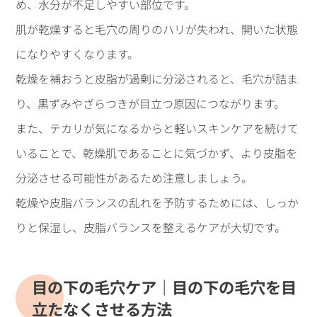
め、水分が不足しやすい部位です。
肌が乾燥すると毛穴の周りのハリが失われ、開いた状態
になりやすくなります。
乾燥を補おうと皮脂が過剰に分泌されると、毛穴が詰ま
り、黒ずみやざらつきが目立つ原因につながります。
また、テカリが気になるからと軽いスキンケアを続けて
いることで、乾燥肌であることに気づかず、より皮脂を
分泌させる可能性があるため注意しましょう。
乾燥や皮脂バランスの乱れを予防するためには、しっか
りと保湿し、皮脂バランスを整えるケアが大切です。
目の下の毛穴ケア｜目の下の毛穴を目
立たなくさせる方法