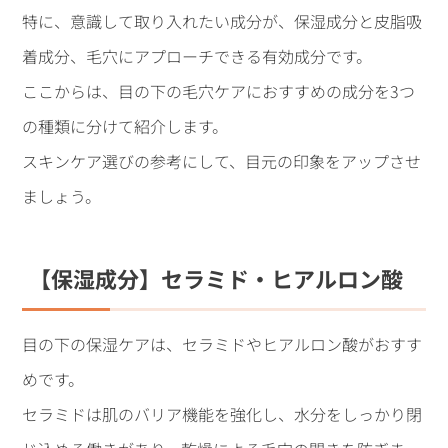
特に、意識して取り入れたい成分が、保湿成分と皮脂吸
着成分、毛穴にアプローチできる有効成分です。
ここからは、目の下の毛穴ケアにおすすめの成分を3つ
の種類に分けて紹介します。
スキンケア選びの参考にして、目元の印象をアップさせ
ましょう。
【保湿成分】セラミド・ヒアルロン酸
目の下の保湿ケアは、セラミドやヒアルロン酸がおすす
めです。
セラミドは肌のバリア機能を強化し、水分をしっかり閉