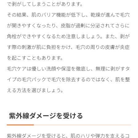
で剥がしてしまうことがあります。
その結果、肌のバリア機能が低下し、乾燥が進んで毛穴
が開きやすくなったり、皮脂が過剰に分泌されてさらに
角栓ができやすくなるため注意しましょう。また、剥が
す際の刺激が肌に負担をかけ、毛穴の周りの皮膚が炎症
を起こすこともあります。
毛穴ケアは優しい洗顔や保湿を徹底し、無理に剥がすタ
イプの毛穴パックで毛穴を除去するのではなく、肌を整
える方法を選びましょう。
紫外線ダメージを受ける
紫外線ダメージを受けると、肌のハリや弾力を支えるコ