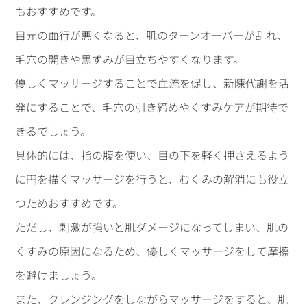
もおすすめです。
目元の血行が悪くなると、肌のターンオーバーが乱れ、
毛穴の開きや黒ずみが目立ちやすくなります。
優しくマッサージすることで血流を促し、新陳代謝を活
発にすることで、毛穴の引き締めやくすみケアが期待で
きるでしょう。
具体的には、指の腹を使い、目の下を軽く押さえるよう
に円を描くマッサージを行うと、むくみの解消にも役立
つためおすすめです。
ただし、刺激が強いと肌ダメージになってしまい、肌の
くすみの原因になるため、優しくマッサージをして摩擦
を避けましょう。
また、クレンジングをしながらマッサージをすると、肌