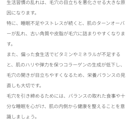
生活習慣の乱れは、毛穴の目立ちを悪化させる大きな原
因になります。
特に、睡眠不足やストレスが続くと、肌のターンオーバ
ーが乱れ、古い角質や皮脂が毛穴に詰まりやすくなりま
す。
また、偏った食生活でビタミンやミネラルが不足する
と、肌のハリや弾力を保つコラーゲンの生成が低下し、
毛穴の開きが目立ちやすくなるため、栄養バランスの見
直しも大切です。
毛穴を引き締めるためには、バランスの取れた食事や十
分な睡眠を心がけ、肌の内側から健康を整えることを意
識しましょう。