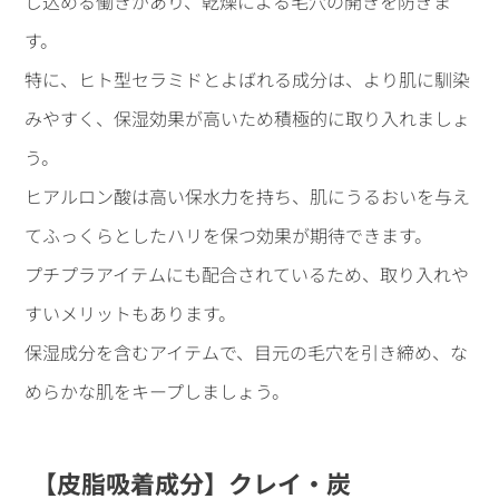
じ込める働きがあり、乾燥による毛穴の開きを防ぎま
す。
特に、ヒト型セラミドとよばれる成分は、より肌に馴染
みやすく、保湿効果が高いため積極的に取り入れましょ
う。
ヒアルロン酸は高い保水力を持ち、肌にうるおいを与え
てふっくらとしたハリを保つ効果が期待できます。
プチプラアイテムにも配合されているため、取り入れや
すいメリットもあります。
保湿成分を含むアイテムで、目元の毛穴を引き締め、な
めらかな肌をキープしましょう。
【皮脂吸着成分】クレイ・炭