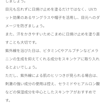
しましょう。
目元も忘れずに日焼け止めを塗るだけではなく、UVカ
ット効果のあるサングラスや帽子を活用し、目元へのダ
メージを防ぎましょう。
また、汗をかきやすいためこまめに日焼け止めを塗り直
すことも大切です。
紫外線を浴びた日は、ビタミンCやアルブチンなどメラ
ニンの生成を抑えてくれる成分をスキンケアに取り入れ
るとよいでしょう。
ただし、紫外線による肌のヒリつきが見られる場合は、
刺激の強い成分の使用は控え、セラミドやヒアルロン酸
などの保湿成分を中心としたスキンケアがおすすめで
す。