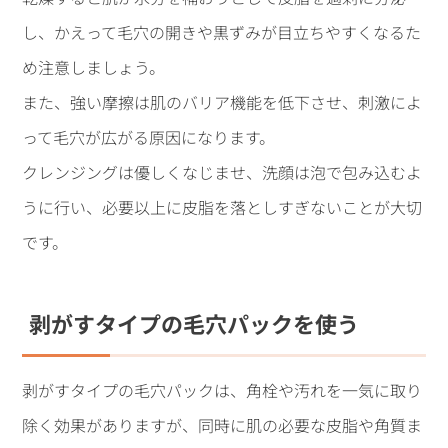
し、かえって毛穴の開きや黒ずみが目立ちやすくなるた
め注意しましょう。
また、強い摩擦は肌のバリア機能を低下させ、刺激によ
って毛穴が広がる原因になります。
クレンジングは優しくなじませ、洗顔は泡で包み込むよ
うに行い、必要以上に皮脂を落としすぎないことが大切
です。
剥がすタイプの毛穴パックを使う
剥がすタイプの毛穴パックは、角栓や汚れを一気に取り
除く効果がありますが、同時に肌の必要な皮脂や角質ま