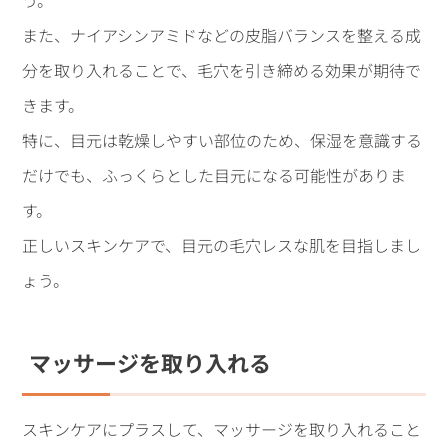
う。
また、ナイアシンアミドなどの皮脂バランスを整える成
分を取り入れることで、毛穴を引き締める効果が期待で
きます。
特に、目元は乾燥しやすい部位のため、保湿を意識する
だけでも、ふっくらとした目元になる可能性がありま
す。
正しいスキンケアで、目元の毛穴レスな肌を目指しまし
ょう。
マッサージを取り入れる
スキンケアにプラスして、マッサージを取り入れること