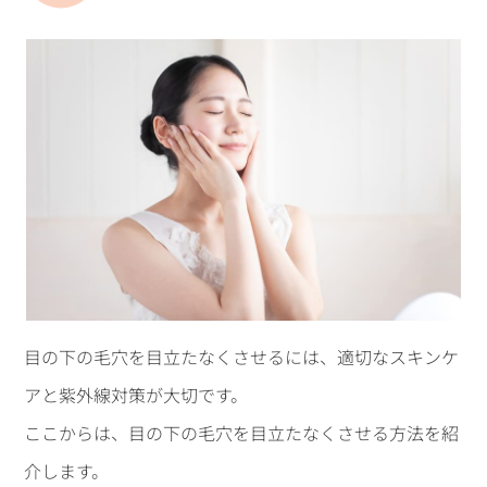
目の下の毛穴を目立たなくさせるには、適切なスキンケ
アと紫外線対策が大切です。
ここからは、目の下の毛穴を目立たなくさせる方法を紹
介します。