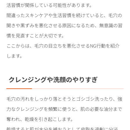
活習慣が関係している可能性があります。
間違ったスキンケアや生活習慣を続けていると、毛穴の
開きや黒ずみを悪化させる原因になるため、無意識の習
慣を見直すことが大切です。
ここからは、毛穴の目立ちを悪化させるNG行動を紹介
します。
クレンジングや洗顔のやりすぎ
毛穴の汚れをしっかり落とそうとゴシゴシ洗ったり、強
力なクレンジングを頻繁に使うと、肌の必要な油分まで
奪われ、乾燥を引き起こします。
乾燥すると肌が水分を補おうとして皮脂を過剰に分泌