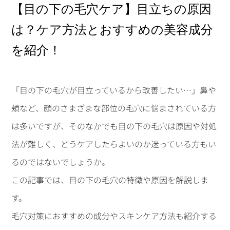
【目の下の毛穴ケア】目立ちの原因
は？ケア方法とおすすめの美容成分
を紹介！
「目の下の毛穴が目立っているから改善したい…」鼻や
頬など、顔のさまざまな部位の毛穴に悩まされている方
は多いですが、そのなかでも目の下の毛穴は原因や対処
法が難しく、どうケアしたらよいのか迷っている方もい
るのではないでしょうか。
この記事では、目の下の毛穴の特徴や原因を解説しま
す。
毛穴対策におすすめの成分やスキンケア方法も紹介する