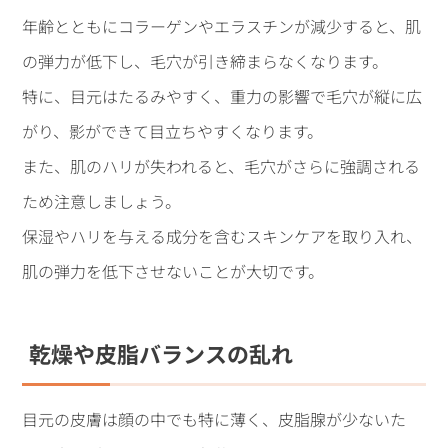
年齢とともにコラーゲンやエラスチンが減少すると、肌
の弾力が低下し、毛穴が引き締まらなくなります。
特に、目元はたるみやすく、重力の影響で毛穴が縦に広
がり、影ができて目立ちやすくなります。
また、肌のハリが失われると、毛穴がさらに強調される
ため注意しましょう。
保湿やハリを与える成分を含むスキンケアを取り入れ、
肌の弾力を低下させないことが大切です。
乾燥や皮脂バランスの乱れ
目元の皮膚は顔の中でも特に薄く、皮脂腺が少ないた