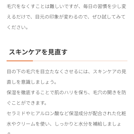
毛穴をなくすことは難しいですが、毎日の習慣を少し変
えるだけで、目元の印象が変わるので、ぜひ試してみて
ください。
スキンケアを見直す
目の下の毛穴を目立たなくさせるには、スキンケアの見
直しを意識しましょう。
保湿を徹底することで肌のハリを保ち、毛穴の開きを防
ぐことができます。
セラミドやヒアルロン酸など保湿成分が配合された化粧
水やクリームを使い、しっかりと水分を補給しましょ