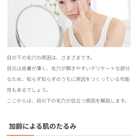
目の下の毛穴の原因は、さまざまです。
目元は皮膚が薄く、毛穴が開きやすいデリケートな部分
なため、知らず知らずのうちに原因をつくっている可能
性もあるでしょう。
ここからは、目の下の毛穴が目立つ原因を解説します。
加齢による肌のたるみ