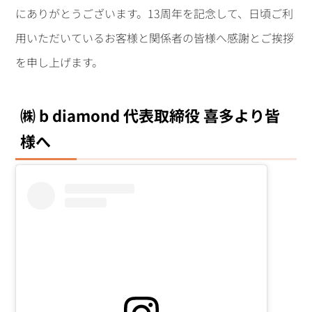
にありがとうございます。13周年を記念して、日頃ご利
用いただいているお客様と関係者の皆様へ感謝とご挨拶
を申し上げます。
㈱ b diamond 代表取締役 喜多より皆
様へ