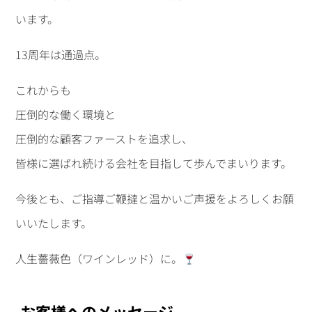
います。
13周年は通過点。
これからも
圧倒的な働く環境と
圧倒的な顧客ファーストを追求し、
皆様に選ばれ続ける会社を目指して歩んでまいります。
今後とも、ご指導ご鞭撻と温かいご声援をよろしくお願
いいたします。
人生薔薇色（ワインレッド）に。
お客様へのメッセージ