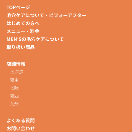
TOPページ
毛穴ケアについて・ビフォーアフター
はじめての方へ
メニュー・料金
MEN’Sの毛穴ケアについて
取り扱い商品
店舗情報
北海道
関東
北陸
関西
九州
よくある質問
お問い合わせ