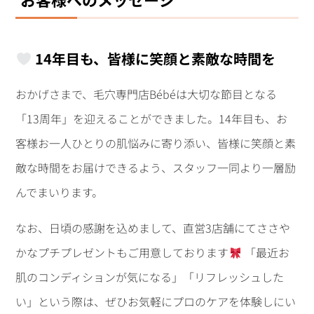
14年目も、皆様に笑顔と素敵な時間を
おかげさまで、毛穴専門店Bébéは大切な節目となる
「13周年」を迎えることができました。14年目も、お
客様お一人ひとりの肌悩みに寄り添い、皆様に笑顔と素
敵な時間をお届けできるよう、スタッフ一同より一層励
んでまいります。
なお、日頃の感謝を込めまして、直営3店舗にてささや
かなプチプレゼントもご用意しております
「最近お
肌のコンディションが気になる」「リフレッシュした
い」という際は、ぜひお気軽にプロのケアを体験しにい