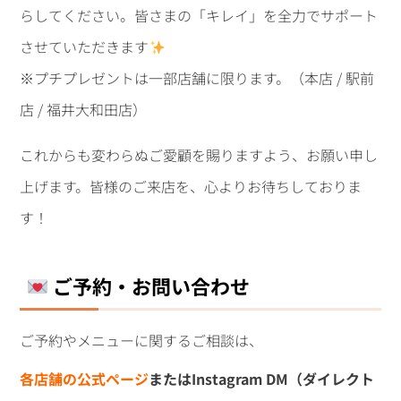
らしてください。皆さまの「キレイ」を全力でサポート
させていただきます
※プチプレゼントは一部店舗に限ります。（本店 / 駅前
店 / 福井大和田店）
これからも変わらぬご愛顧を賜りますよう、お願い申し
上げます。皆様のご来店を、心よりお待ちしておりま
す！
ご予約・お問い合わせ
ご予約やメニューに関するご相談は、
各店舗の公式ページ
またはInstagram DM（ダイレクト