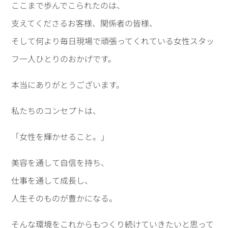
ここまで歩んでこられたのは、
支えてくださるお客様、関係者の皆様、
そして何より毎日現場で頑張ってくれている女性スタッ
フ一人ひとりのおかげです。
本当にありがとうございます。
私たちのコンセプトは、
「女性を輝かせること。」
美容を通して自信を持ち、
仕事を通して成長し、
人生そのものが豊かになる。
そんな環境をこれからもつくり続けていきたいと思って