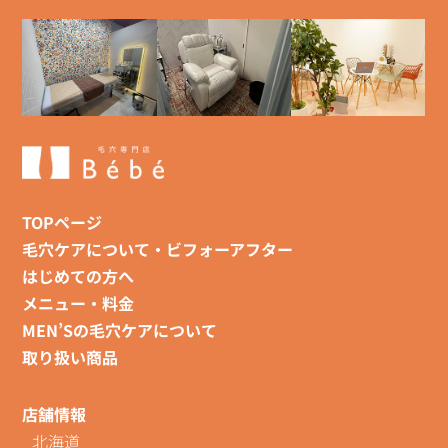
TOPページ
毛穴ケアについて・ビフォーアフター
はじめての方へ
メニュー・料金
MEN’Sの毛穴ケアについて
取り扱い商品
店舗情報
北海道