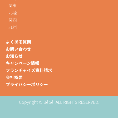
関東
北陸
関西
九州
よくある質問
お問い合わせ
お知らせ
キャンペーン情報
フランチャイズ資料請求
会社概要
プライバシーポリシー
Copyright © Bébé. ALL RIGHTS RESERVED.