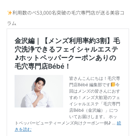
利用数のべ53,000名突破の毛穴専門店が送る美容コ
ラム