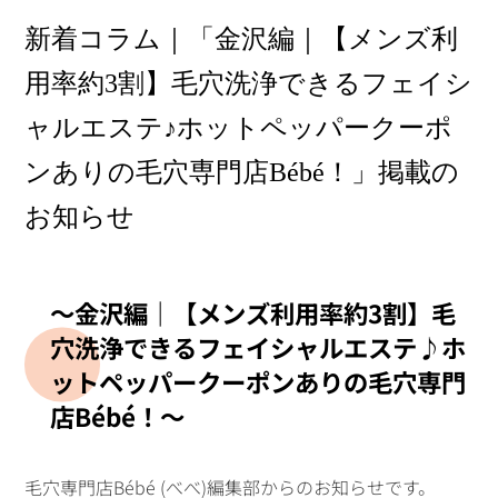
新着コラム｜「金沢編｜【メンズ利
用率約3割】毛穴洗浄できるフェイシ
ャルエステ♪ホットペッパークーポ
ンありの毛穴専門店Bébé！」掲載の
お知らせ
〜金沢編｜【メンズ利用率約3割】毛
穴洗浄できるフェイシャルエステ♪ホ
ットペッパークーポンありの毛穴専門
店Bébé！〜
毛穴専門店Bébé (べべ)編集部からのお知らせです。