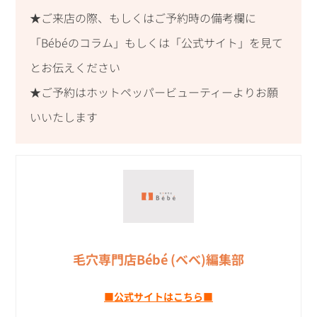
★ご来店の際、もしくはご予約時の備考欄に
「Bébéのコラム」もしくは「公式サイト」を見て
とお伝えください
★ご予約はホットペッパービューティーよりお願
いいたします
毛穴専門店Bébé (べべ)編集部
■公式サイトはこちら■