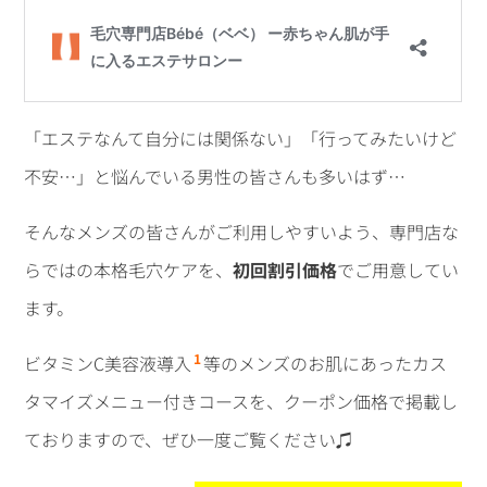
「エステなんて自分には関係ない」「行ってみたいけど
不安…」と悩んでいる男性の皆さんも多いはず…
そんなメンズの皆さんがご利用しやすいよう、専門店な
らではの本格毛穴ケアを、
初回割引価格
でご用意してい
ます。
1
ビタミンC美容液導入
等のメンズのお肌にあったカス
タマイズメニュー付きコースを、クーポン価格で掲載し
ておりますので、ぜひ一度ご覧ください♫