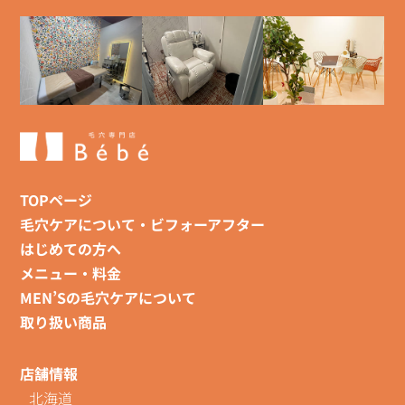
TOPページ
毛穴ケアについて・ビフォーアフター
はじめての方へ
メニュー・料金
MEN’Sの毛穴ケアについて
取り扱い商品
店舗情報
北海道