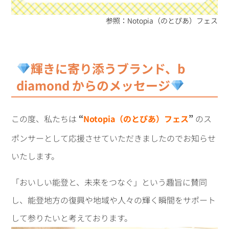
参照：Notopia（のとぴあ）フェス
輝きに寄り添うブランド、b
diamond からのメッセージ
この度、私たちは
“
Notopia（のとぴあ）フェス
”
のス
ポンサーとして応援させていただきましたのでお知らせ
いたします。
「おいしい能登と、未来をつなぐ」という趣旨に賛同
し、能登地方の復興や地域や人々の輝く瞬間をサポート
して参りたいと考えております。