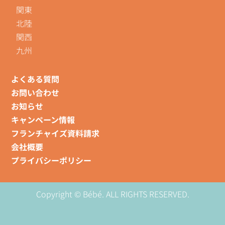
関東
北陸
関西
九州
よくある質問
お問い合わせ
お知らせ
キャンペーン情報
フランチャイズ資料請求
会社概要
プライバシーポリシー
Copyright © Bébé. ALL RIGHTS RESERVED.