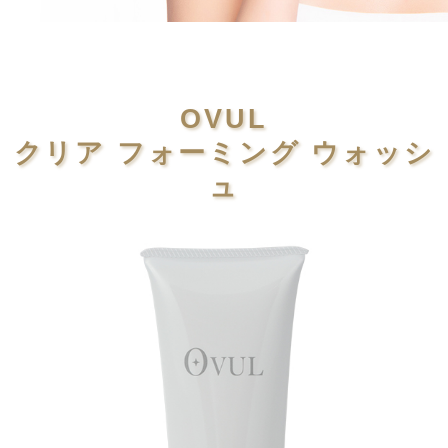
OVUL
クリア フォーミング ウォッシ
ュ