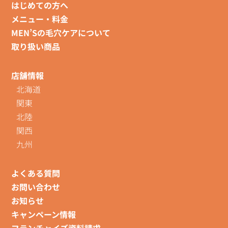
はじめての方へ
メニュー・料金
MEN’Sの毛穴ケアについて
取り扱い商品
店舗情報
北海道
関東
北陸
関西
九州
よくある質問
お問い合わせ
お知らせ
キャンペーン情報