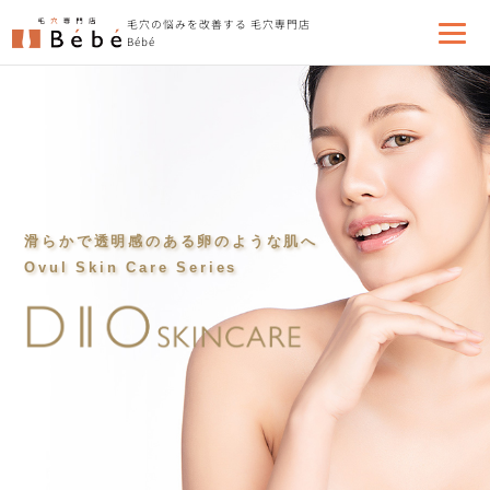
毛穴の悩みを改善する 毛穴専門店
Bébé
滑らかで透明感のある卵のような肌へ
Ovul Skin Care Series