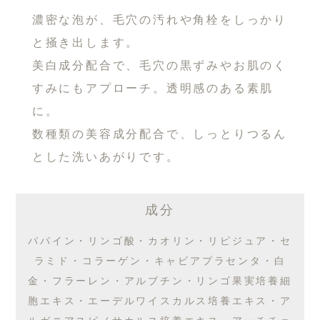
濃密な泡が、毛穴の汚れや角栓をしっかり
と掻き出します。
美白成分配合で、毛穴の黒ずみやお肌のく
すみにもアプローチ。透明感のある素肌
に。
数種類の美容成分配合で、しっとりつるん
とした洗いあがりです。
成分
パパイン・リンゴ酸・カオリン・リピジュア・セ
ラミド・コラーゲン・キャビアプラセンタ・白
金・フラーレン・アルブチン・リンゴ果実培養細
胞エキス・エーデルワイスカルス培養エキス・ア