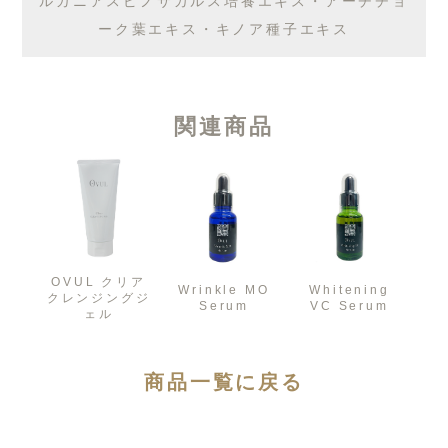
ルガニアスピノサカルス培養エキス・アーチチョ
ーク葉エキス・キノア種子エキス
関連商品
OVUL クリア
Wrinkle MO
Whitening
クレンジングジ
Serum
VC Serum
ェル
商品一覧に戻る